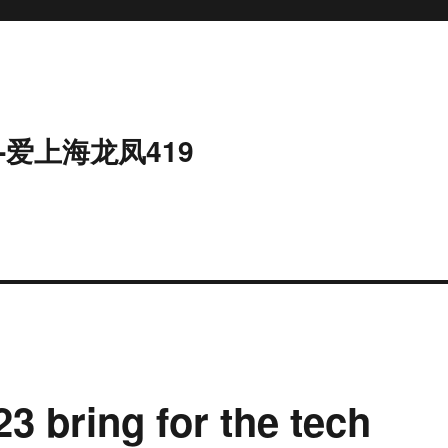
-爱上海龙凤419
23 bring for the tech