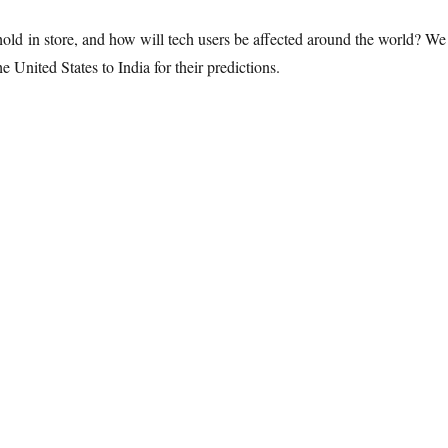
ld in store, and how will tech users be affected around the world? We
e United States to India for their predictions.