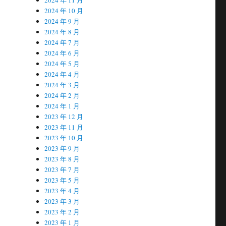
2024 年 10 月
2024 年 9 月
2024 年 8 月
2024 年 7 月
2024 年 6 月
2024 年 5 月
2024 年 4 月
2024 年 3 月
2024 年 2 月
2024 年 1 月
2023 年 12 月
2023 年 11 月
2023 年 10 月
2023 年 9 月
2023 年 8 月
2023 年 7 月
2023 年 5 月
2023 年 4 月
2023 年 3 月
2023 年 2 月
2023 年 1 月