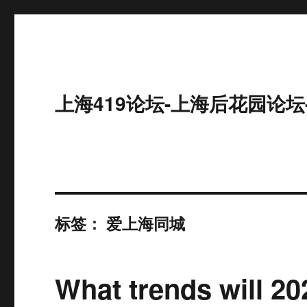
上海419论坛-上海后花园论坛
标签：
爱上海同城
What trends will 20