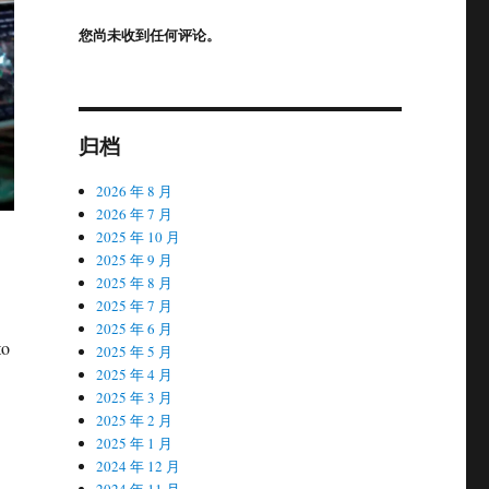
您尚未收到任何评论。
归档
2026 年 8 月
2026 年 7 月
2025 年 10 月
2025 年 9 月
2025 年 8 月
2025 年 7 月
2025 年 6 月
to
2025 年 5 月
2025 年 4 月
2025 年 3 月
2025 年 2 月
2025 年 1 月
2024 年 12 月
2024 年 11 月