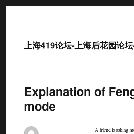
上海419论坛-上海后花园论坛
Explanation of Fen
mode
A friend is asking m