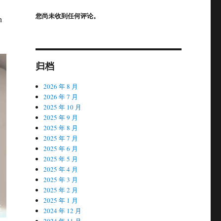
您尚未收到任何评论。
h
归档
2026 年 8 月
2026 年 7 月
2025 年 10 月
2025 年 9 月
2025 年 8 月
2025 年 7 月
2025 年 6 月
2025 年 5 月
2025 年 4 月
2025 年 3 月
2025 年 2 月
2025 年 1 月
2024 年 12 月
2024 年 11 月