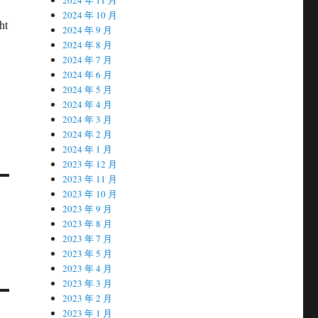
2024 年 10 月
ht
2024 年 9 月
2024 年 8 月
2024 年 7 月
2024 年 6 月
2024 年 5 月
2024 年 4 月
2024 年 3 月
2024 年 2 月
2024 年 1 月
2023 年 12 月
2023 年 11 月
2023 年 10 月
2023 年 9 月
2023 年 8 月
2023 年 7 月
2023 年 5 月
2023 年 4 月
2023 年 3 月
2023 年 2 月
2023 年 1 月