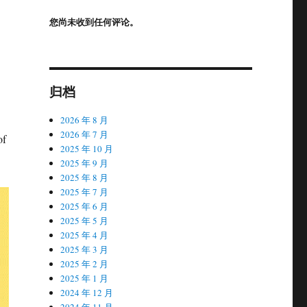
您尚未收到任何评论。
归档
2026 年 8 月
2026 年 7 月
of
2025 年 10 月
2025 年 9 月
2025 年 8 月
2025 年 7 月
2025 年 6 月
2025 年 5 月
2025 年 4 月
2025 年 3 月
2025 年 2 月
2025 年 1 月
2024 年 12 月
2024 年 11 月