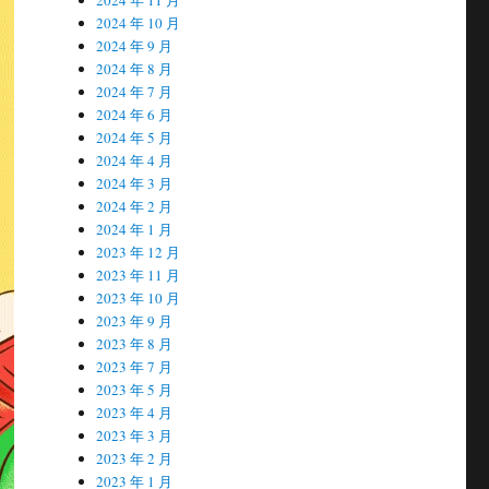
2024 年 10 月
2024 年 9 月
2024 年 8 月
2024 年 7 月
2024 年 6 月
2024 年 5 月
2024 年 4 月
2024 年 3 月
2024 年 2 月
2024 年 1 月
2023 年 12 月
2023 年 11 月
2023 年 10 月
2023 年 9 月
2023 年 8 月
2023 年 7 月
2023 年 5 月
2023 年 4 月
2023 年 3 月
2023 年 2 月
2023 年 1 月