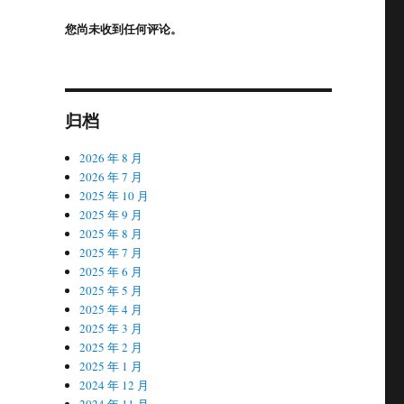
您尚未收到任何评论。
归档
2026 年 8 月
2026 年 7 月
2025 年 10 月
2025 年 9 月
2025 年 8 月
2025 年 7 月
2025 年 6 月
2025 年 5 月
2025 年 4 月
2025 年 3 月
2025 年 2 月
2025 年 1 月
2024 年 12 月
2024 年 11 月