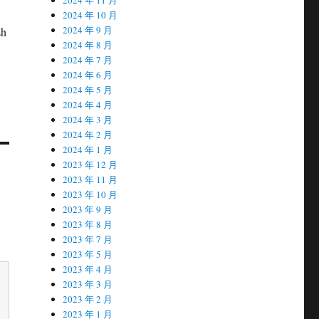
2024 年 10 月
2024 年 9 月
sh
2024 年 8 月
2024 年 7 月
2024 年 6 月
2024 年 5 月
2024 年 4 月
2024 年 3 月
2024 年 2 月
2024 年 1 月
2023 年 12 月
2023 年 11 月
2023 年 10 月
2023 年 9 月
2023 年 8 月
2023 年 7 月
2023 年 5 月
2023 年 4 月
2023 年 3 月
2023 年 2 月
2023 年 1 月