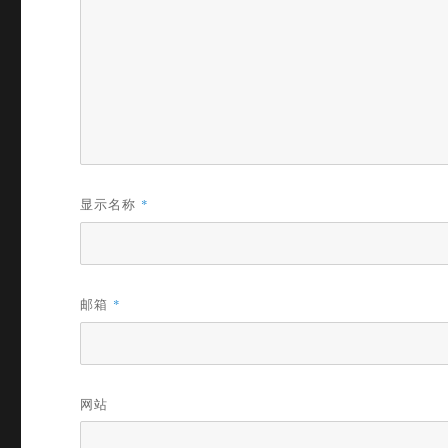
显示名称
*
邮箱
*
网站