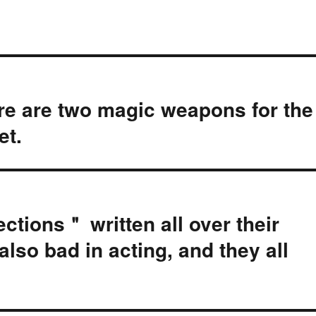
e are two magic weapons for the
et.
ctions＂ written all over their
also bad in acting, and they all