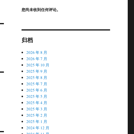
您尚未收到任何评论。
归档
2026 年 8 月
2026 年 7 月
2025 年 10 月
2025 年 9 月
2025 年 8 月
2025 年 7 月
2025 年 6 月
2025 年 5 月
2025 年 4 月
2025 年 3 月
2025 年 2 月
2025 年 1 月
2024 年 12 月
2024 年 11 月