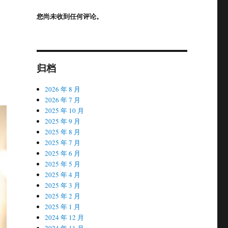
您尚未收到任何评论。
归档
2026 年 8 月
2026 年 7 月
2025 年 10 月
2025 年 9 月
2025 年 8 月
2025 年 7 月
2025 年 6 月
2025 年 5 月
2025 年 4 月
2025 年 3 月
2025 年 2 月
2025 年 1 月
2024 年 12 月
2024 年 11 月