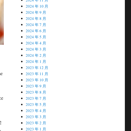
2024 年 10 月
2024 年 9 月
2024 年 8 月
2024 年 7 月
2024 年 6 月
2024 年 5 月
2024 年 4 月
2024 年 3 月
2024 年 2 月
2024 年 1 月
2023 年 12 月
he
2023 年 11 月
2023 年 10 月
2023 年 9 月
2023 年 8 月
ce
2023 年 7 月
2023 年 5 月
2023 年 4 月
2023 年 3 月
2
2023 年 2 月
2023 年 1 月
h