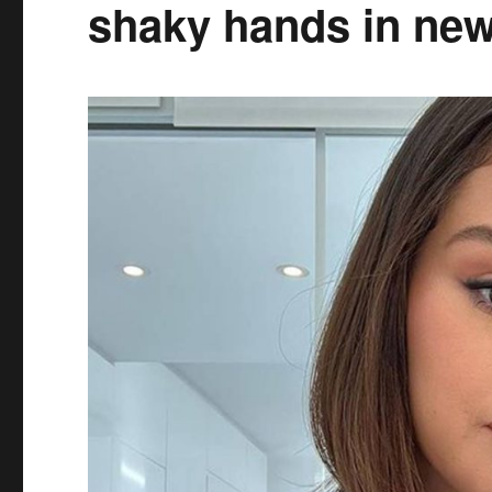
shaky hands in new