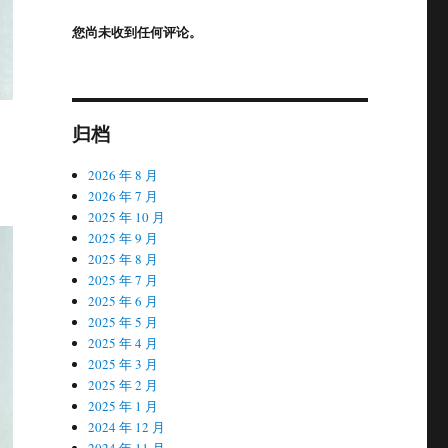
您尚未收到任何评论。
归档
2026 年 8 月
2026 年 7 月
2025 年 10 月
2025 年 9 月
2025 年 8 月
2025 年 7 月
2025 年 6 月
2025 年 5 月
2025 年 4 月
2025 年 3 月
2025 年 2 月
2025 年 1 月
2024 年 12 月
2024 年 11 月