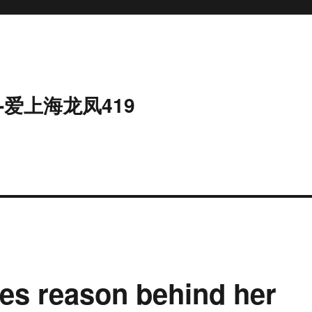
-爱上海龙凤419
es reason behind her