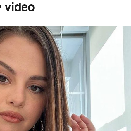
 video