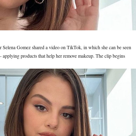
or Selena Gomez shared a video on TikTok, in which she can be seen
 applying products that help her remove makeup. The clip begins