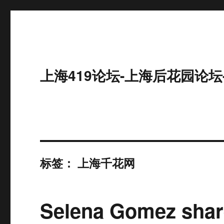
上海419论坛-上海后花园论坛
标签：
上海千花网
Selena Gomez shar