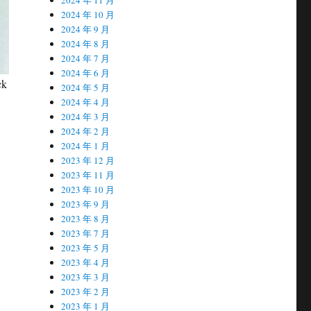
2024 年 10 月
2024 年 9 月
2024 年 8 月
2024 年 7 月
2024 年 6 月
ck
2024 年 5 月
2024 年 4 月
2024 年 3 月
2024 年 2 月
2024 年 1 月
2023 年 12 月
2023 年 11 月
2023 年 10 月
2023 年 9 月
2023 年 8 月
2023 年 7 月
2023 年 5 月
2023 年 4 月
2023 年 3 月
2023 年 2 月
2023 年 1 月