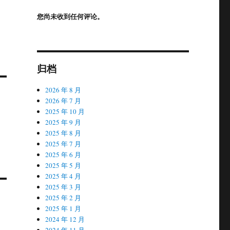
您尚未收到任何评论。
归档
2026 年 8 月
2026 年 7 月
2025 年 10 月
2025 年 9 月
2025 年 8 月
2025 年 7 月
2025 年 6 月
2025 年 5 月
2025 年 4 月
2025 年 3 月
2025 年 2 月
2025 年 1 月
2024 年 12 月
2024 年 11 月