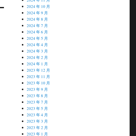
2024 年 10 月
2024 年 9 月
2024 年 8 月
2024 年 7 月
2024 年 6 月
2024 年 5 月
2024 年 4 月
2024 年 3 月
2024 年 2 月
2024 年 1 月
2023 年 12 月
2023 年 11 月
2023 年 10 月
2023 年 9 月
2023 年 8 月
2023 年 7 月
2023 年 5 月
2023 年 4 月
2023 年 3 月
2023 年 2 月
2023 年 1 月