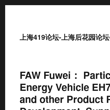
上海419论坛-上海后花园论坛
FAW Fuwei： Partic
Energy Vehicle EH7,
and other Product 