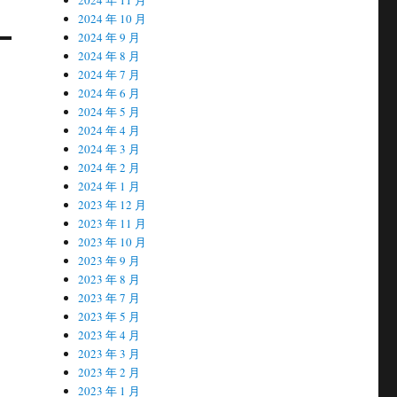
2024 年 10 月
2024 年 9 月
2024 年 8 月
2024 年 7 月
2024 年 6 月
2024 年 5 月
2024 年 4 月
2024 年 3 月
2024 年 2 月
2024 年 1 月
2023 年 12 月
2023 年 11 月
2023 年 10 月
2023 年 9 月
2023 年 8 月
2023 年 7 月
2023 年 5 月
2023 年 4 月
2023 年 3 月
2023 年 2 月
2023 年 1 月