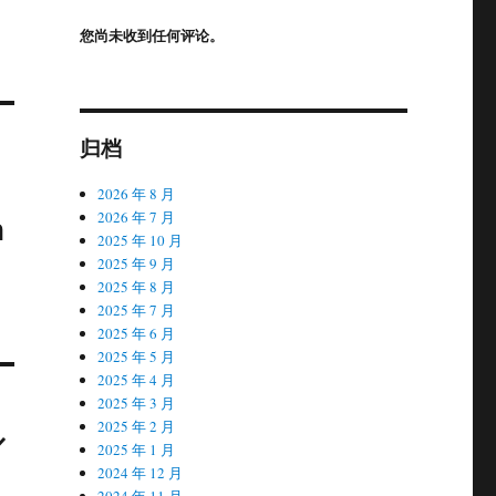
您尚未收到任何评论。
归档
2026 年 8 月
n
2026 年 7 月
2025 年 10 月
s
2025 年 9 月
2025 年 8 月
2025 年 7 月
2025 年 6 月
2025 年 5 月
2025 年 4 月
2025 年 3 月
2025 年 2 月
／
2025 年 1 月
2024 年 12 月
2024 年 11 月